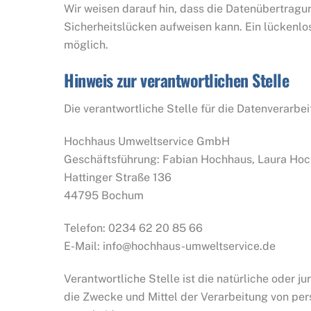
Wir weisen darauf hin, dass die Datenübertragun
Sicherheitslücken aufweisen kann. Ein lückenlos
möglich.
Hinweis zur verantwortlichen Stelle
Die verantwortliche Stelle für die Datenverarbei
Hochhaus Umweltservice GmbH
Geschäftsführung: Fabian Hochhaus, Laura Ho
Hattinger Straße 136
44795 Bochum
Telefon: 0234 62 20 85 66
E-Mail: info@hochhaus-umweltservice.de
Verantwortliche Stelle ist die natürliche oder j
die Zwecke und Mittel der Verarbeitung von per