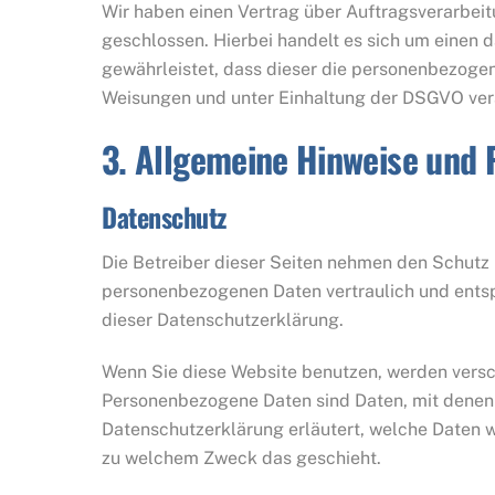
Wir haben einen Vertrag über Auftragsverarbei
geschlossen. Hierbei handelt es sich um einen 
gewährleistet, dass dieser die personenbezoge
Weisungen und unter Einhaltung der DSGVO vera
3. Allgemeine Hinweise und P
Datenschutz
Die Betreiber dieser Seiten nehmen den Schutz I
personenbezogenen Daten vertraulich und ents
dieser Datenschutzerklärung.
Wenn Sie diese Website benutzen, werden vers
Personenbezogene Daten sind Daten, mit denen S
Datenschutzerklärung erläutert, welche Daten wi
zu welchem Zweck das geschieht.