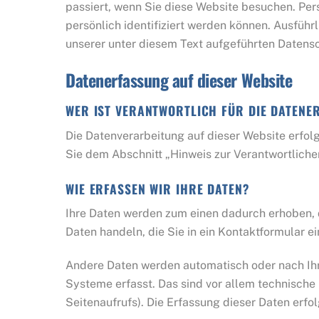
passiert, wenn Sie diese Website besuchen. Per
persönlich identifiziert werden können. Ausfü
unserer unter diesem Text aufgeführten Datens
Datenerfassung auf dieser Website
WER IST VERANTWORTLICH FÜR DIE DATENE
Die Datenverarbeitung auf dieser Website erfo
Sie dem Abschnitt „Hinweis zur Verantwortliche
WIE ERFASSEN WIR IHRE DATEN?
Ihre Daten werden zum einen dadurch erhoben, da
Daten handeln, die Sie in ein Kontaktformular e
Andere Daten werden automatisch oder nach Ihr
Systeme erfasst. Das sind vor allem technische 
Seitenaufrufs). Die Erfassung dieser Daten erfo