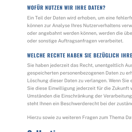
WOFÜR NUTZEN WIR IHRE DATEN?
Ein Teil der Daten wird erhoben, um eine fehler
können zur Analyse Ihres Nutzerverhaltens ver
oder angebahnt werden können, werden die über
oder sonstige Auftragsanfragen verarbeitet.
WELCHE RECHTE HABEN SIE BEZÜGLICH IHR
Sie haben jederzeit das Recht, unentgeltlich A
gespeicherten personenbezogenen Daten zu erha
Löschung dieser Daten zu verlangen. Wenn Sie e
Sie diese Einwilligung jederzeit für die Zukun
Umständen die Einschränkung der Verarbeitung
steht Ihnen ein Beschwerderecht bei der zustän
Hierzu sowie zu weiteren Fragen zum Thema Dat