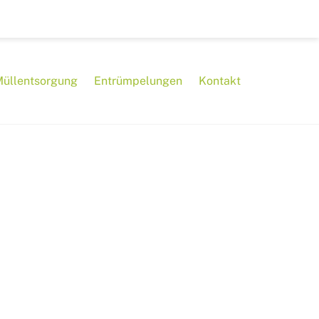
Müllentsorgung
Entrümpelungen
Kontakt